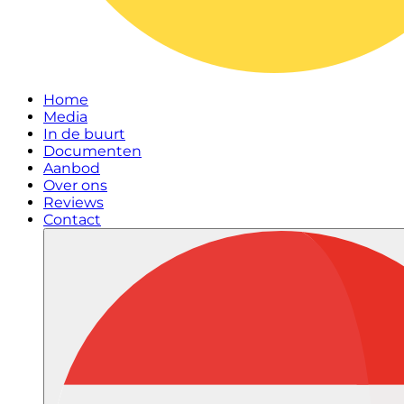
Home
Media
In de buurt
Documenten
Aanbod
Over ons
Reviews
Contact