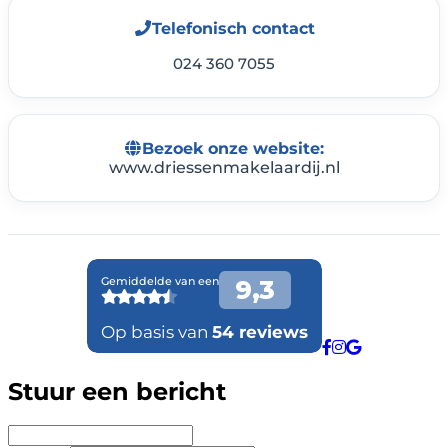
Telefonisch contact
024 360 7055
Bezoek onze website:
www.driessenmakelaardij.nl
Stuur een bericht