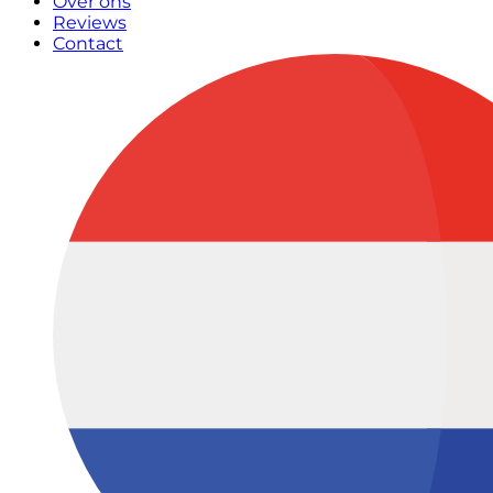
Over ons
Reviews
Contact