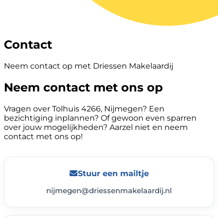
Contact
Neem contact op met Driessen Makelaardij
Neem contact met ons op
Vragen over Tolhuis 4266, Nijmegen? Een
bezichtiging inplannen? Of gewoon even sparren
over jouw mogelijkheden? Aarzel niet en neem
contact met ons op!
Stuur een mailtje
nijmegen@driessenmakelaardij.nl